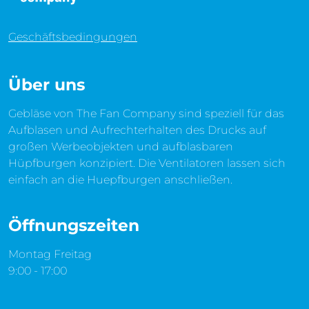
Geschäftsbedingungen
Über uns
Gebläse von The Fan Company sind speziell für das
Aufblasen und Aufrechterhalten des Drucks auf
großen Werbeobjekten und aufblasbaren
Hüpfburgen konzipiert. Die Ventilatoren lassen sich
einfach an die Huepfburgen anschließen.
Öffnungszeiten
Montag Freitag
9:00 - 17:00