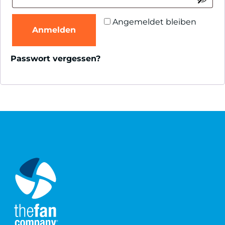
Angemeldet bleiben
Anmelden
Passwort vergessen?