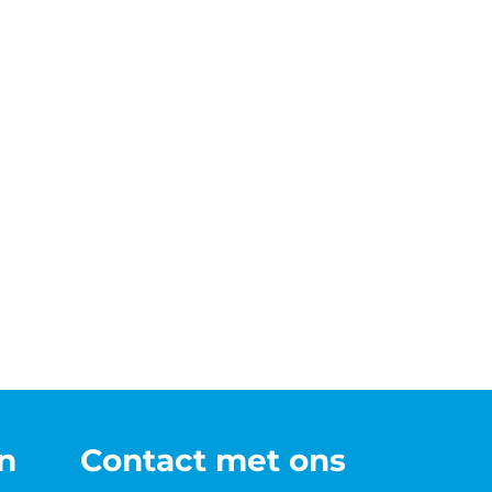
n
Contact met ons