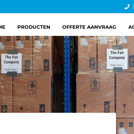
ME
PRODUCTEN
OFFERTE AANVRAAG
A