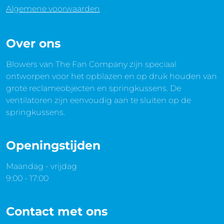
Algemene voorwaarden
Over ons
Blowers van The Fan Company zijn speciaal
ontworpen voor het opblazen en op druk houden van
grote reclameobjecten en springkussens. De
ventilatoren zijn eenvoudig aan te sluiten op de
springkussens.
Openingstijden
Maandag - vrijdag
9:00 - 17:00
Contact met ons