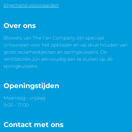
Algemene voorwaarden
Over ons
Blowers van The Fan Company zijn speciaal
ontworpen voor het opblazen en op druk houden van
grote reclameobjecten en springkussens. De
ventilatoren zijn eenvoudig aan te sluiten op de
springkussens.
Openingstijden
Maandag - vrijdag
9:00 - 17:00
Contact met ons